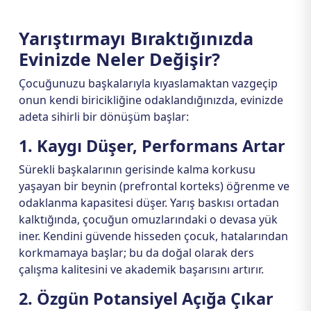
Yarıştırmayı Bıraktığınızda
Evinizde Neler Değişir?
Çocuğunuzu başkalarıyla kıyaslamaktan vazgeçip
onun kendi biricikliğine odaklandığınızda, evinizde
adeta sihirli bir dönüşüm başlar:
1. Kaygı Düşer, Performans Artar
Sürekli başkalarının gerisinde kalma korkusu
yaşayan bir beynin (prefrontal korteks) öğrenme ve
odaklanma kapasitesi düşer. Yarış baskısı ortadan
kalktığında, çocuğun omuzlarındaki o devasa yük
iner. Kendini güvende hisseden çocuk, hatalarından
korkmamaya başlar; bu da doğal olarak ders
çalışma kalitesini ve akademik başarısını artırır.
2. Özgün Potansiyel Açığa Çıkar