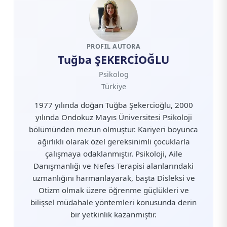
PROFIL AUTORA
Tuğba ŞEKERCİOĞLU
Psikolog
Türkiye
1977 yılında doğan Tuğba Şekercioğlu, 2000
yılında Ondokuz Mayıs Üniversitesi Psikoloji
bölümünden mezun olmuştur. Kariyeri boyunca
ağırlıklı olarak özel gereksinimli çocuklarla
çalışmaya odaklanmıştır. Psikoloji, Aile
Danışmanlığı ve Nefes Terapisi alanlarındaki
uzmanlığını harmanlayarak, başta Disleksi ve
Otizm olmak üzere öğrenme güçlükleri ve
bilişsel müdahale yöntemleri konusunda derin
bir yetkinlik kazanmıştır.