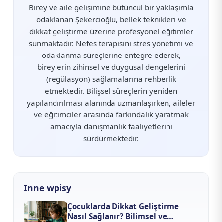
Birey ve aile gelişimine bütüncül bir yaklaşımla
odaklanan Şekercioğlu, bellek teknikleri ve
dikkat geliştirme üzerine profesyonel eğitimler
sunmaktadır. Nefes terapisini stres yönetimi ve
odaklanma süreçlerine entegre ederek,
bireylerin zihinsel ve duygusal dengelerini
(regülasyon) sağlamalarına rehberlik
etmektedir. Bilişsel süreçlerin yeniden
yapılandırılması alanında uzmanlaşırken, aileler
ve eğitimciler arasında farkındalık yaratmak
amacıyla danışmanlık faaliyetlerini
sürdürmektedir.
Inne wpisy
Çocuklarda Dikkat Geliştirme
Nasıl Sağlanır? Bilimsel ve