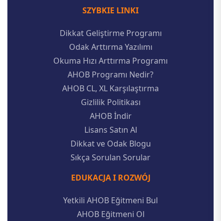
SZYBKIE LINKI
Dikkat Geliştirme Programı
Odak Arttırma Yazılımı
Okuma Hızı Arttırma Programı
AHOB Programı Nedir?
AHOB CL, XL Karşılaştırma
Gizlilik Politikası
AHOB İndir
Lisans Satın Al
Dikkat ve Odak Blogu
Sıkça Sorulan Sorular
EDUKACJA I ROZWÓJ
Yetkili AHOB Eğitmeni Bul
AHOB Eğitmeni Ol