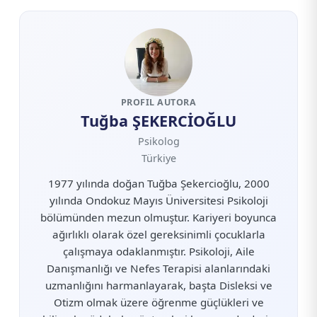
PROFIL AUTORA
Tuğba ŞEKERCİOĞLU
Psikolog
Türkiye
1977 yılında doğan Tuğba Şekercioğlu, 2000
yılında Ondokuz Mayıs Üniversitesi Psikoloji
bölümünden mezun olmuştur. Kariyeri boyunca
ağırlıklı olarak özel gereksinimli çocuklarla
çalışmaya odaklanmıştır. Psikoloji, Aile
Danışmanlığı ve Nefes Terapisi alanlarındaki
uzmanlığını harmanlayarak, başta Disleksi ve
Otizm olmak üzere öğrenme güçlükleri ve