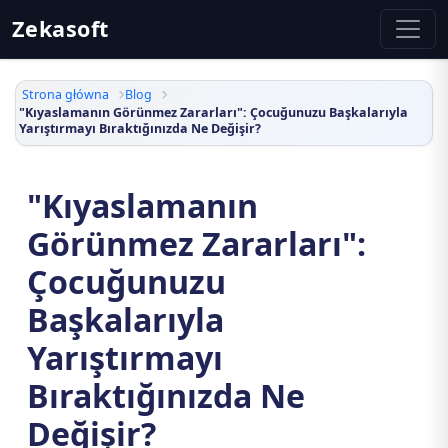
Zekasoft
Strona główna
Blog
"Kıyaslamanın Görünmez Zararları": Çocuğunuzu Başkalarıyla
Yarıştırmayı Bıraktığınızda Ne Değişir?
"Kıyaslamanın
Görünmez Zararları":
Çocuğunuzu
Başkalarıyla
Yarıştırmayı
Bıraktığınızda Ne
Değişir?