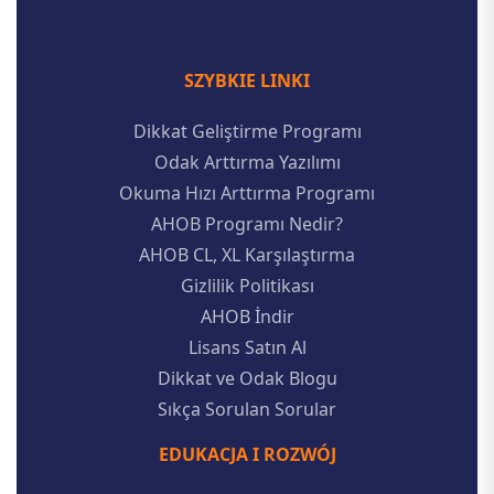
SZYBKIE LINKI
Dikkat Geliştirme Programı
Odak Arttırma Yazılımı
Okuma Hızı Arttırma Programı
AHOB Programı Nedir?
AHOB CL, XL Karşılaştırma
Gizlilik Politikası
AHOB İndir
Lisans Satın Al
Dikkat ve Odak Blogu
Sıkça Sorulan Sorular
EDUKACJA I ROZWÓJ