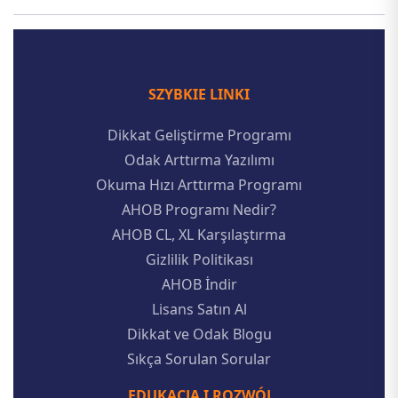
SZYBKIE LINKI
Dikkat Geliştirme Programı
Odak Arttırma Yazılımı
Okuma Hızı Arttırma Programı
AHOB Programı Nedir?
AHOB CL, XL Karşılaştırma
Gizlilik Politikası
AHOB İndir
Lisans Satın Al
Dikkat ve Odak Blogu
Sıkça Sorulan Sorular
EDUKACJA I ROZWÓJ