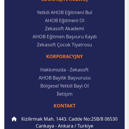
Yetkili AHOB Eğitmeni Bul
AHOB Eğitmeni Ol
Zekasoft Akademi
AHOB Eğitmen Başvuru Kaydı
Zekasoft Çocuk Tiyatrosu
KORPORACYJNY
Hakkımızda - Zekasoft
AHOB Bayilik Başvurusu
Bölgesel Yetkili Bayi Ol
İletişim
KONTAKT
Kizilirmak Mah. 1443. Cadde No:25B/8 06530
Cankaya - Ankara / Turkiye