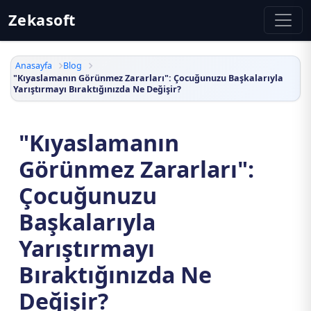
Zekasoft
Anasayfa
Blog
"Kıyaslamanın Görünmez Zararları": Çocuğunuzu Başkalarıyla
Yarıştırmayı Bıraktığınızda Ne Değişir?
"Kıyaslamanın
Görünmez Zararları":
Çocuğunuzu
Başkalarıyla
Yarıştırmayı
Bıraktığınızda Ne
Değişir?