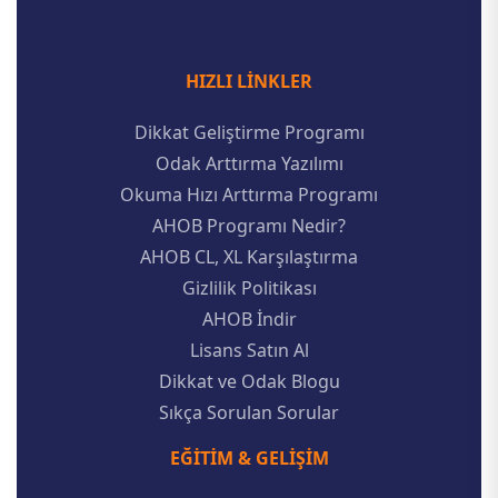
HIZLI LINKLER
Dikkat Geliştirme Programı
Odak Arttırma Yazılımı
Okuma Hızı Arttırma Programı
AHOB Programı Nedir?
AHOB CL, XL Karşılaştırma
Gizlilik Politikası
AHOB İndir
Lisans Satın Al
Dikkat ve Odak Blogu
Sıkça Sorulan Sorular
EĞITIM & GELIŞIM