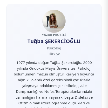
YAZAR PROFILI
Tuğba ŞEKERCİOĞLU
Psikolog
Türkiye
1977 yılında doğan Tuğba Şekercioğlu, 2000
yılında Ondokuz Mayıs Üniversitesi Psikoloji
bölümünden mezun olmuştur. Kariyeri boyunca
ağırlıklı olarak özel gereksinimli çocuklarla
çalışmaya odaklanmıştır. Psikoloji, Aile
Danışmanlığı ve Nefes Terapisi alanlarındaki
uzmanlığını harmanlayarak, başta Disleksi ve
Otizm olmak üzere öğrenme güçlükleri ve