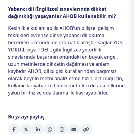
Yabancı dil (İngilizce) sınavlarında dikkat
dağınıklığı yaşayanlar AHOB kullanabilir mi?
Kesinlikle kullanılabilir. AHOB'un bilişsel gelişim
teknikleri evrenseldir ve yabancı dil okuma
becerileri üzerinde de dramatik artışlar sağlar. YDS,
YÖKDİL veya TOEFL gibi İngilizce yeterlilik
sınavlarında başarının önündeki en büyük engel,
uzun metinlerde dikkatin dağılması ve anlam
kaybıdır. AHOB, dil bilgisi kurallarından bağımsız
olarak beynin metni analiz etme hızını artırdığı için,
kullanıcılar yabancı dildeki metinleri de ana dillerine
yakın bir hız ve odaklanma ile kavrayabilirler.
Bu yazıyı paylaş