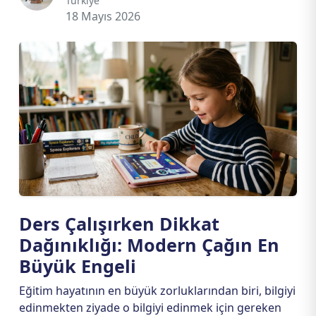
Türkiye
18 Mayıs 2026
Ders Çalışırken Dikkat
Dağınıklığı: Modern Çağın En
Büyük Engeli
Eğitim hayatının en büyük zorluklarından biri, bilgiyi
edinmekten ziyade o bilgiyi edinmek için gereken