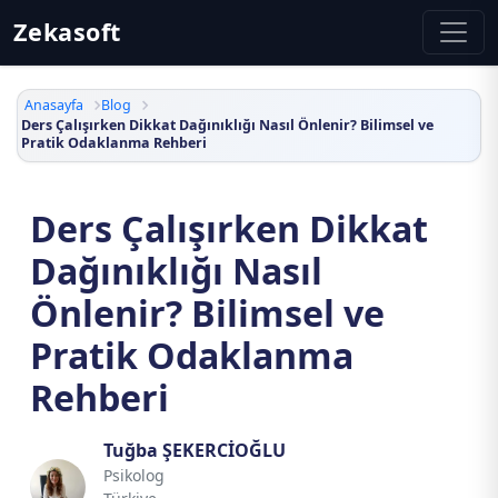
Zekasoft
Anasayfa
Blog
Ders Çalışırken Dikkat Dağınıklığı Nasıl Önlenir? Bilimsel ve
Pratik Odaklanma Rehberi
Ders Çalışırken Dikkat
Dağınıklığı Nasıl
Önlenir? Bilimsel ve
Pratik Odaklanma
Rehberi
Tuğba ŞEKERCİOĞLU
Psikolog