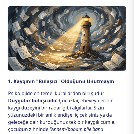
1. Kaygının "Bulaşıcı" Olduğunu Unutmayın
Psikolojide en temel kurallardan biri şudur:
Duygular bulaşıcıdır.
Çocuklar, ebeveynlerinin
kaygı düzeyini bir radar gibi algılarlar. Sizin
yüzünüzdeki bir anlık endişe, iç çekişiniz ya da
geleceğe dair kurduğunuz tek bir kaygılı cümle,
çocuğun zihninde
"Annem/babam bile bana