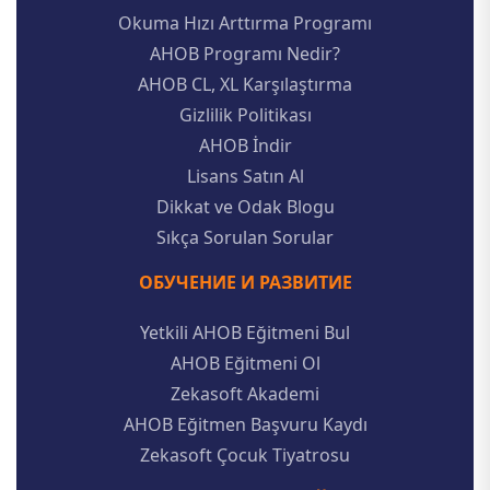
Okuma Hızı Arttırma Programı
AHOB Programı Nedir?
AHOB CL, XL Karşılaştırma
Gizlilik Politikası
AHOB İndir
Lisans Satın Al
Dikkat ve Odak Blogu
Sıkça Sorulan Sorular
ОБУЧЕНИЕ И РАЗВИТИЕ
Yetkili AHOB Eğitmeni Bul
AHOB Eğitmeni Ol
Zekasoft Akademi
AHOB Eğitmen Başvuru Kaydı
Zekasoft Çocuk Tiyatrosu