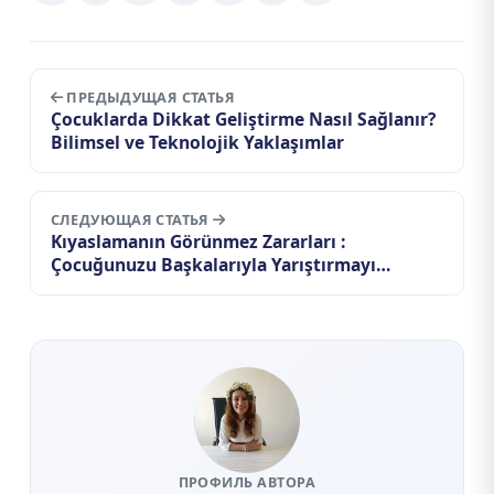
ПРЕДЫДУЩАЯ СТАТЬЯ
Çocuklarda Dikkat Geliştirme Nasıl Sağlanır?
Bilimsel ve Teknolojik Yaklaşımlar
СЛЕДУЮЩАЯ СТАТЬЯ
Kıyaslamanın Görünmez Zararları :
Çocuğunuzu Başkalarıyla Yarıştırmayı
Bıraktığınızda Ne Değişir?
ПРОФИЛЬ АВТОРА