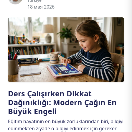
Türkiye
18 мая 2026
Ders Çalışırken Dikkat
Dağınıklığı: Modern Çağın En
Büyük Engeli
Eğitim hayatının en büyük zorluklarından biri, bilgiyi
edinmekten ziyade o bilgiyi edinmek için gereken