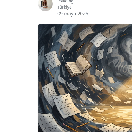
Psikolog
Türkiye
09 mayo 2026