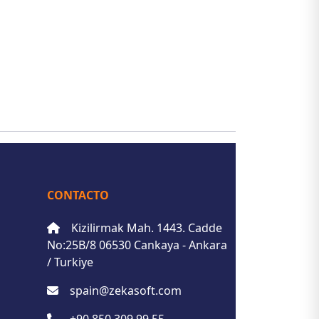
CONTACTO
Kizilirmak Mah. 1443. Cadde
No:25B/8 06530 Cankaya - Ankara
/ Turkiye
spain@zekasoft.com