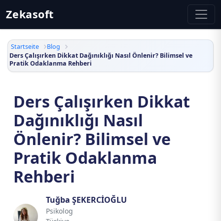
Zekasoft
Startseite
Blog
Ders Çalışırken Dikkat Dağınıklığı Nasıl Önlenir? Bilimsel ve
Pratik Odaklanma Rehberi
Ders Çalışırken Dikkat
Dağınıklığı Nasıl
Önlenir? Bilimsel ve
Pratik Odaklanma
Rehberi
Tuğba ŞEKERCİOĞLU
Psikolog