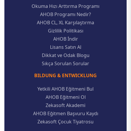
Okuma Hızı Arttırma Programı
AHOB Programı Nedir?
AHOB CL, XL Karşılaştırma
Gizlilik Politikası
AHOB İndir
Lisans Satın Al
Dikkat ve Odak Blogu
Sıkça Sorulan Sorular
BILDUNG & ENTWICKLUNG
Yetkili AHOB Eğitmeni Bul
AHOB Eğitmeni Ol
Zekasoft Akademi
AHOB Eğitmen Başvuru Kaydı
Zekasoft Çocuk Tiyatrosu