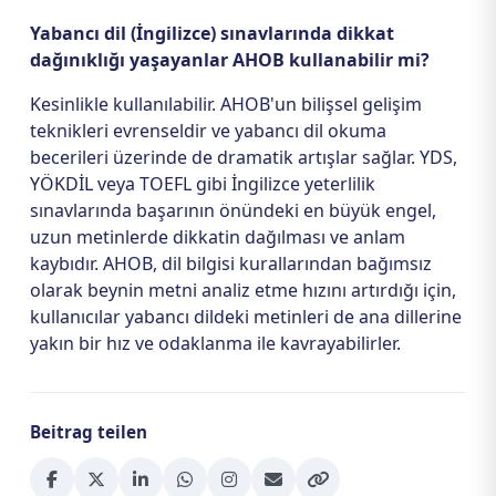
Yabancı dil (İngilizce) sınavlarında dikkat
dağınıklığı yaşayanlar AHOB kullanabilir mi?
Kesinlikle kullanılabilir. AHOB'un bilişsel gelişim
teknikleri evrenseldir ve yabancı dil okuma
becerileri üzerinde de dramatik artışlar sağlar. YDS,
YÖKDİL veya TOEFL gibi İngilizce yeterlilik
sınavlarında başarının önündeki en büyük engel,
uzun metinlerde dikkatin dağılması ve anlam
kaybıdır. AHOB, dil bilgisi kurallarından bağımsız
olarak beynin metni analiz etme hızını artırdığı için,
kullanıcılar yabancı dildeki metinleri de ana dillerine
yakın bir hız ve odaklanma ile kavrayabilirler.
Beitrag teilen