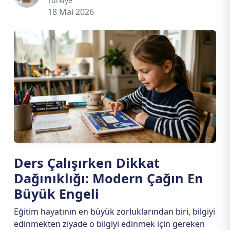
Türkiye
18 Mai 2026
Ders Çalışırken Dikkat
Dağınıklığı: Modern Çağın En
Büyük Engeli
Eğitim hayatının en büyük zorluklarından biri, bilgiyi
edinmekten ziyade o bilgiyi edinmek için gereken