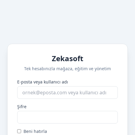
Zekasoft
Tek hesabınızla mağaza, eğitim ve yönetim
E-posta veya kullanıcı adı
Şifre
Beni hatırla