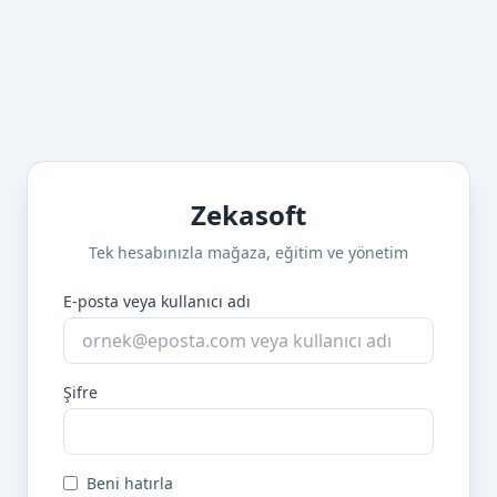
Zekasoft
Tek hesabınızla mağaza, eğitim ve yönetim
E-posta veya kullanıcı adı
Şifre
Beni hatırla